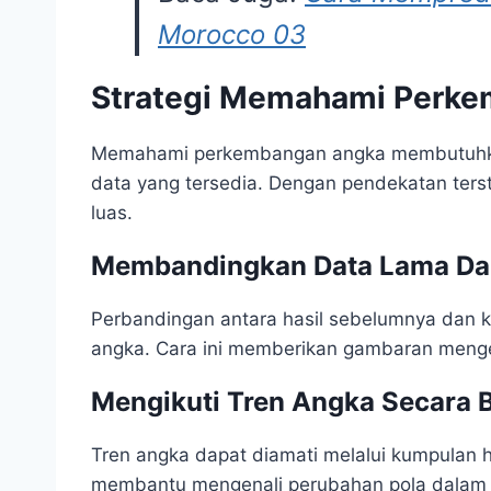
Morocco 03
Strategi Memahami Perk
Memahami perkembangan angka membutuhka
data yang tersedia. Dengan pendekatan terstr
luas.
Membandingkan Data Lama Da
Perbandingan antara hasil sebelumnya dan 
angka. Cara ini memberikan gambaran meng
Mengikuti Tren Angka Secara 
Tren angka dapat diamati melalui kumpulan has
membantu mengenali perubahan pola dalam p