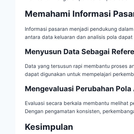
Memahami Informasi Pasa
Informasi pasaran menjadi pendukung dala
antara data keluaran dan analisis pola dap
Menyusun Data Sebagai Refere
Data yang tersusun rapi membantu proses ana
dapat digunakan untuk mempelajari perkemb
Mengevaluasi Perubahan Pola
Evaluasi secara berkala membantu melihat p
Dengan pengamatan konsisten, perkembangan
Kesimpulan