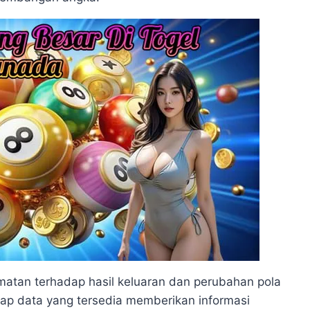
atan terhadap hasil keluaran dan perubahan pola
tiap data yang tersedia memberikan informasi