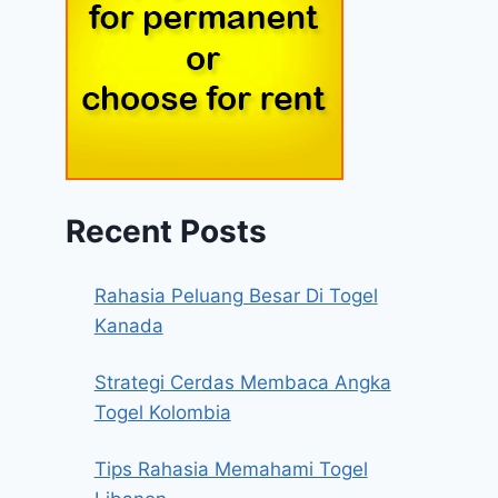
Recent Posts
Rahasia Peluang Besar Di Togel
Kanada
Strategi Cerdas Membaca Angka
Togel Kolombia
Tips Rahasia Memahami Togel